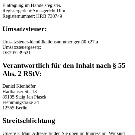
Eintragung im Handelsregister.
Registergericht:Amtsgericht Ulm
Registernummer: HRB 730749
Umsatzsteuer:
Umsatzsteuer-Identifikationsnummer gemäß §27 a
Umsatzsteuergesetz:
DE295239521
Verantwortlich für den Inhalt nach § 55
Abs. 2 RStV:
Daniel Kienhöfer
Harthauser Str. 18
89195 Staig Jan Piasek
Flemmingstraße 34
12555 Berlin
Streitschlichtung
Unsere E-Mail-Adresse finden Sie oben im Impressum. Wir sind