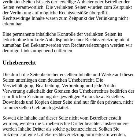
verlinkten Seiten ist stets der jeweilige Anbieter oder Betreiber der
Seiten verantwortlich. Die verlinkten Seiten wurden zum Zeitpunkt
der Verlinkung auf mögliche Rechtsverstöße überprüft.
Rechtswidrige Inhalte waren zum Zeitpunkt der Verlinkung nicht
erkennbar.
Eine permanente inhaltliche Kontrolle der verlinkten Seiten ist
jedoch ohne konkrete Anhaltspunkte einer Rechtsverletzung nicht
zumutbar. Bei Bekanntwerden von Rechtsverletzungen werden wir
derartige Links umgehend entfernen.
Urheberrecht
Die durch die Seitenbetreiber erstellten Inhalte und Werke auf diesen
Seiten unterliegen dem deutschen Urheberrecht. Die
Vervielfältigung, Bearbeitung, Verbreitung und jede Art der
Verwertung außerhalb der Grenzen des Urheberrechtes bedürfen der
schriftlichen Zustimmung des jeweiligen Autors bzw. Erstellers.
Downloads und Kopien dieser Seite sind nur für den privaten, nicht
kommerziellen Gebrauch gestattet.
Soweit die Inhalte auf dieser Seite nicht vom Betreiber erstellt
wurden, werden die Urheberrechte Dritter beachtet. Insbesondere
werden Inhalte Dritter als solche gekennzeichnet. Sollten Sie
trotzdem auf eine Urheberrechtsverletzung aufmerksam werden,