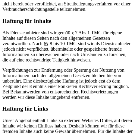
nicht bereit oder verpflichtet, an Streitbeilegungsverfahren vor einer
Verbraucherschlichtungsstelle teilzunehmen.
Haftung für Inhalte
Als Diensteanbieter sind wir gemäß § 7 Abs.1 TMG für eigene
Inhalte auf diesen Seiten nach den allgemeinen Gesetzen
verantwortlich. Nach §§ 8 bis 10 TMG sind wir als Diensteanbieter
jedoch nicht verpflichtet, übermittelte oder gespeicherte fremde
Informationen zu überwachen oder nach Umständen zu forschen,
die auf eine rechtswidrige Tätigkeit hinweisen.
Verpflichtungen zur Entfernung oder Sperrung der Nutzung von
Informationen nach den allgemeinen Gesetzen bleiben hiervon
unberührt. Eine diesbezügliche Haftung ist jedoch erst ab dem
Zeitpunkt der Kenntnis einer konkreten Rechtsverletzung möglich.
Bei Bekanntwerden von entsprechenden Rechtsverletzungen
werden wir diese Inhalte umgehend entfernen.
Haftung für Links
Unser Angebot enthält Links zu externen Websites Dritter, auf deren
Inhalte wir keinen Einfluss haben. Deshalb können wir für diese
fremden Inhalte auch keine Gewähr übernehmen. Für die Inhalte der