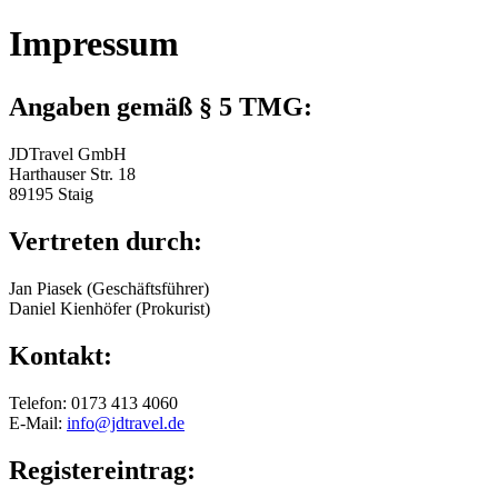
Impressum
Angaben gemäß § 5 TMG:
JDTravel GmbH
Harthauser Str. 18
89195 Staig
Vertreten durch:
Jan Piasek (Geschäftsführer)
Daniel Kienhöfer (Prokurist)
Kontakt:
Telefon: 0173 413 4060
E-Mail:
info@jdtravel.de
Registereintrag: