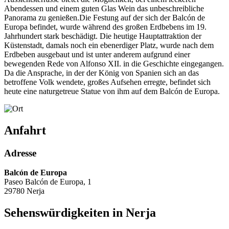
Abendessen und einem guten Glas Wein das unbeschreibliche
Panorama zu genießen.Die Festung auf der sich der Balcón de
Europa befindet, wurde während des großen Erdbebens im 19.
Jahrhundert stark beschädigt. Die heutige Hauptattraktion der
Küstenstadt, damals noch ein ebenerdiger Platz, wurde nach dem
Erdbeben ausgebaut und ist unter anderem aufgrund einer
bewegenden Rede von Alfonso XII. in die Geschichte eingegangen.
Da die Ansprache, in der der König von Spanien sich an das
betroffene Volk wendete, großes Aufsehen erregte, befindet sich
heute eine naturgetreue Statue von ihm auf dem Balcón de Europa.
Anfahrt
Adresse
Balcón de Europa
Paseo Balcón de Europa, 1
29780 Nerja
Sehenswürdigkeiten in Nerja